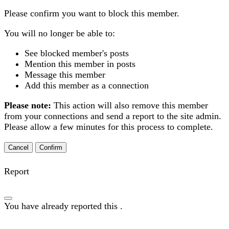
Please confirm you want to block this member.
You will no longer be able to:
See blocked member's posts
Mention this member in posts
Message this member
Add this member as a connection
Please note:
This action will also remove this member
from your connections and send a report to the site admin.
Please allow a few minutes for this process to complete.
Confirm
Report
You have already reported this
.