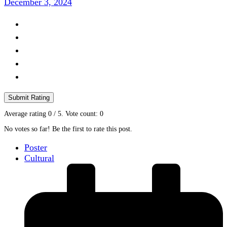
December 3, 2024
Submit Rating
Average rating
0
/ 5. Vote count:
0
No votes so far! Be the first to rate this post.
Poster
Cultural