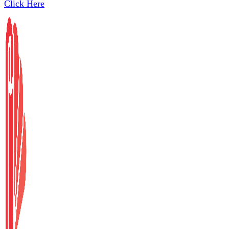
Click Here