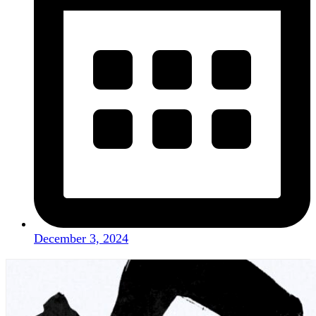
December 3, 2024