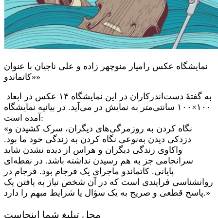
نمایشگاه عکس رامیار منوچهر زاده و علی ناجیان با عنوان
«کاتماندو»
به گفتهٔ دست‌اندرکاران در این نمایشگاه ۱۴ عکس در ابعاد
۱۰۰×۱۰۰ سانتی‌متر به نمایش در می‌آید. در بیانیه نمایشگاه
آمده است:
«نگاه کردن به روزمرگی‌های دیگران، سرک کشیدن و
دزدکی دیدن به‌نوعی نگاه کردن به زندگی خود ما بود.
واکاوی زندگی دیگران و هراس از دیده نشدن شاید
سرانجامی جز به هم رسیدن نداشته باشد. در نقطه‌ای
پایانی. کاتماندو ماجرای یک فرجام بود. فرجام در
روانشناسی فرایندی است که در آن شخص نیاز به یافتن یک
پاسخ قطعی و صریح به یک سؤال یا شرایط مبهم را دارد.»
محل تبلیغ شما اینجاست