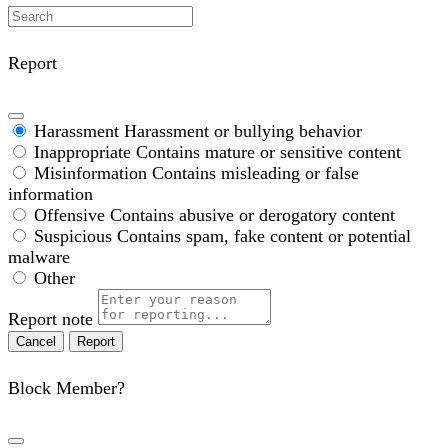
Report
Harassment
Harassment or bullying behavior
Inappropriate
Contains mature or sensitive content
Misinformation
Contains misleading or false
information
Offensive
Contains abusive or derogatory content
Suspicious
Contains spam, fake content or potential
malware
Other
Report note
Report
Block Member?