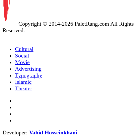
Copyright © 2014-2026 PaletRang.com All Rights
Reserved.
Cultural
Social
Movie
Advertising
Typography
Islamic
Theater
Developer:
Vahid Hosseinkhani