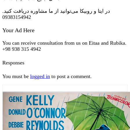
در ایتا و روبیکا می‌توانید از ما مشاوره دریافت کنید.
09383154942
Your Ad Here
You can receive consultation from us on Eitaa and Rubika.
+98 938 315 4942
Responses
You must be
logged in
to post a comment.