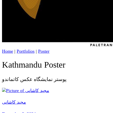
Home
|
Portfolios
|
Poster
Kathmandu Poster
پوستر نمایشگاه عکس کاتماندو
مجید کاشانی