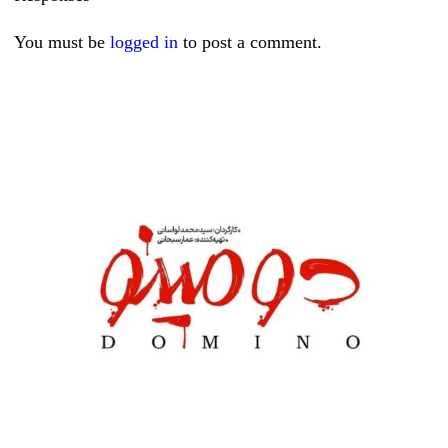
You must be
logged in
to post a comment.