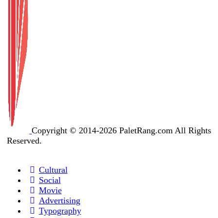
Copyright © 2014-2026 PaletRang.com All Rights
Reserved.
Cultural
Social
Movie
Advertising
Typography