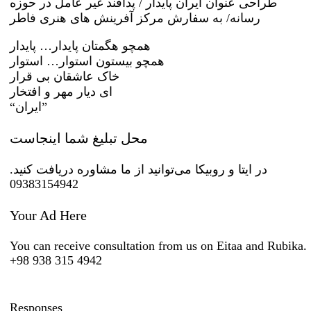
طراحی عنوان ایران پایدار / پدافند غیر عامل در حوزه
رسانه/ به سفارش مرکز آفرینش های هنری فاطر
همچو هگمتان پایدار… پایدار
همچو بیستون استوار… استوار
خاک عاشقان بی قرار
ای دیار مهر و افتخار
“ایران”
محل تبلیغ شما اینجاست
در ایتا و روبیکا می‌توانید از ما مشاوره دریافت کنید.
09383154942
Your Ad Here
You can receive consultation from us on Eitaa and Rubika.
+98 938 315 4942
Responses