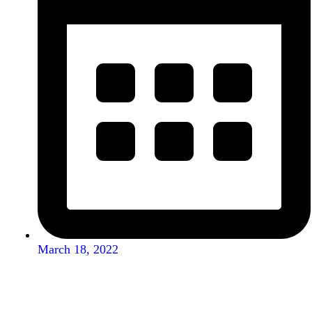
March 18, 2022