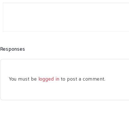
Responses
You must be
logged in
to post a comment.