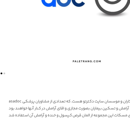
asadoc اران و موسسان سایت دکترتو هست. که تعدادی از مشاوران پزشکی