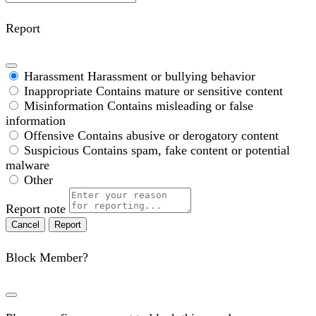
Report
Harassment
Harassment or bullying behavior
Inappropriate
Contains mature or sensitive content
Misinformation
Contains misleading or false
information
Offensive
Contains abusive or derogatory content
Suspicious
Contains spam, fake content or potential
malware
Other
Report note
Report
Block Member?