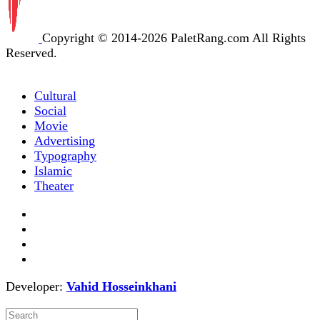
Copyright © 2014-2026 PaletRang.com All Rights
Reserved.
Cultural
Social
Movie
Advertising
Typography
Islamic
Theater
Developer:
Vahid Hosseinkhani