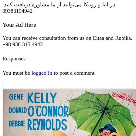
در ایتا و روبیکا می‌توانید از ما مشاوره دریافت کنید.
09383154942
Your Ad Here
You can receive consultation from us on Eitaa and Rubika.
+98 938 315 4942
Responses
You must be
logged in
to post a comment.