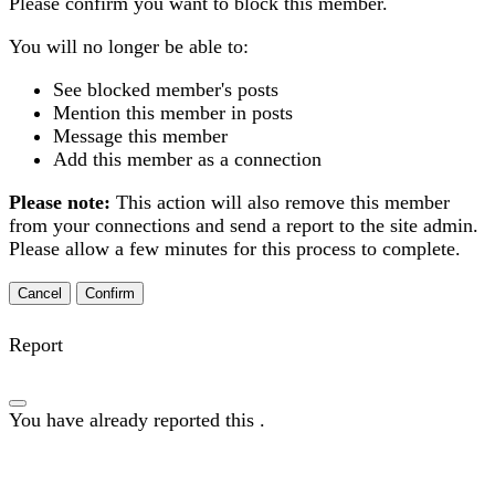
Please confirm you want to block this member.
You will no longer be able to:
See blocked member's posts
Mention this member in posts
Message this member
Add this member as a connection
Please note:
This action will also remove this member
from your connections and send a report to the site admin.
Please allow a few minutes for this process to complete.
Confirm
Report
You have already reported this
.