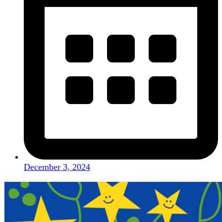
December 3, 2024