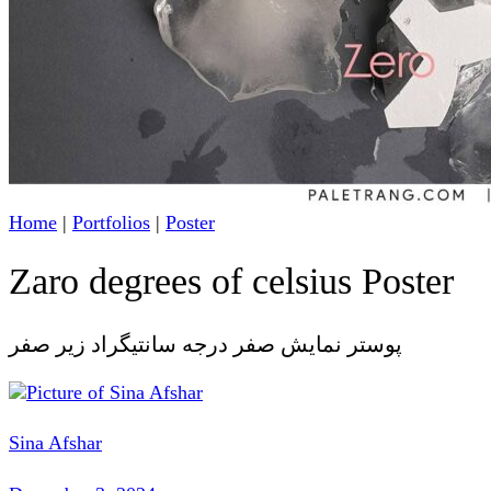
Home
|
Portfolios
|
Poster
Zaro degrees of celsius Poster
پوستر نمایش صفر درجه سانتیگراد زیر صفر
Sina Afshar